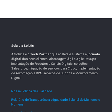
Sobre a Solutis
A Solutis é o
Tech Partner
que acelera e sustenta a
jornada
digital
dos seus clientes. Abordagem Ágil e Agile DevOps.
Implantação de Produtos e Canais Digitais, soluções
Salesforce, migração de serviços para Cloud, implementação
de Automação e RPA, serviços de Suporte e Monitoramento
Digital.
Nossa Política de Qualidade
.
Relatório de Transparência e Igualdade Salarial de Mulheres e
Homens
.