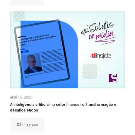
abril 15, 2025
A inteligência artificial no setor financeiro: transformação e
desafios éticos
Leia mais