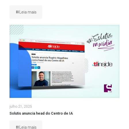
Leia mais
julho 21, 2025
Solutis anuncia head do Centro de IA
Leia mais