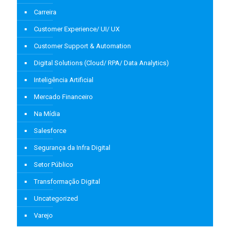
Carreira
Customer Experience/ UI/ UX
Customer Support & Automation
Digital Solutions (Cloud/ RPA/ Data Analytics)
Inteligência Artificial
Mercado Financeiro
Na Mídia
Salesforce
Segurança da Infra Digital
Setor Público
Transformação Digital
Uncategorized
Varejo