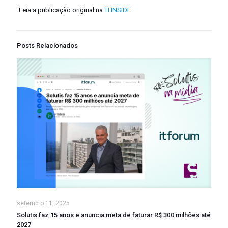
Leia a publicação original na
TI INSIDE
Posts Relacionados
setembro 11, 2025
Solutis faz 15 anos e anuncia meta de faturar R$ 300 milhões até
2027