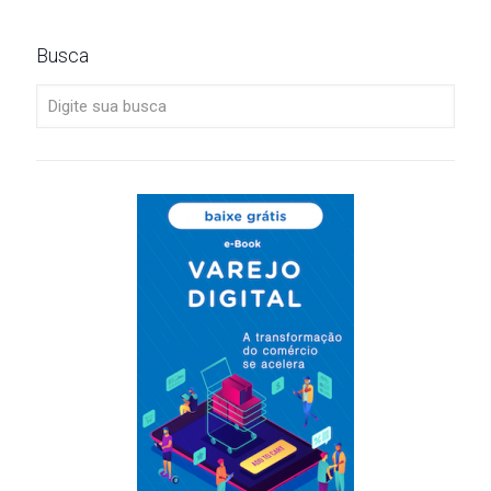
Busca