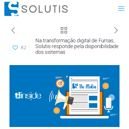
Na transformação digital de Furnas,
Solutis responde pela disponibilidade
82
dos sistemas