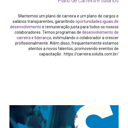
Plano de Carreira e Salários
Mantemos um plano de carreira e um plano de cargos e
salários transparentes, garantindo
oportunidades iguais de
desenvolvimento
e remuneração justa para todos os nossos
colaboradores. Temos programas de
desenvolvimento de
carreira e liderança
, estimulando o colaborador a crescer
profissionalmente. Além disso, frequentemente estamos
atentos a novos talentos, promovendo eventos de
capacitação.
https://carreira.solutis.com.br/