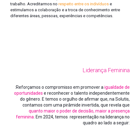
trabalho. Acreditarmos no
respeito entre os indivíduos
e
estimulamos a colaboração e a troca de conhecimento entre
diferentes áreas, pessoas, experiências e competências.
Liderança Feminina
:
Reforçamos o compromisso em promover a
igualdade de
oportunidades
e reconhecer o talento independentemente
do gênero. E temos o orgulho de afirmar que, na Solutis,
contamos com uma pirâmide invertida, que revela que
quanto maior o poder de decisão, maior a presença
feminina
. Em 2024, temos representação na liderança no
quadro ao lado a seguir: