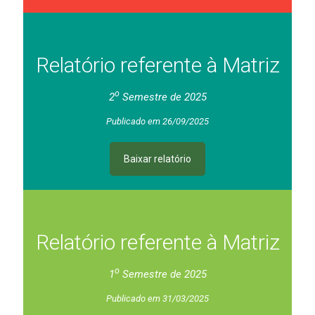
Relatório referente à Matriz
o
2
Semestre de 2025
Publicado em 26/09/2025
Baixar relatório
Relatório referente à Matriz
o
1
Semestre de 2025
Publicado em 31/03/2025