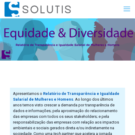
Apresentamos o
Relatório de Transparência e Igualdade
Salarial de Mulheres e Homens
.
Ao longo dos últimos
anos temos visto crescer a demanda por transparência de
dados e informações; pela aproximação do relacionamento
das empresas com todos os seus stakeholders; e pela
responsabilização das empresas com relação aos impactos
ambientais e sociais gerados direta e/ou indiretamente na
sociedade. Como uma
tech partner
que acelera a jornada