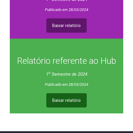
Publicado em 28/03/2024
Baixar relatório
Relatório referente ao Hub
o
1
Semestre de 2024
Publicado em 28/03/2024
Baixar relatório