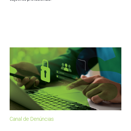
Canal de Denúncias