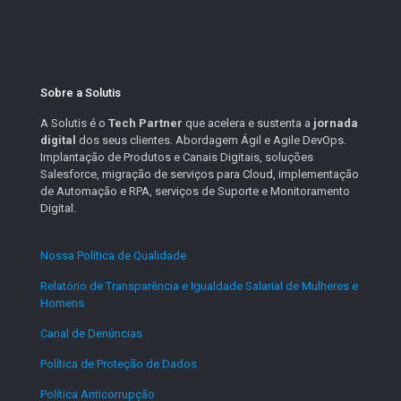
Sobre a Solutis
A Solutis é o
Tech Partner
que acelera e sustenta a
jornada
digital
dos seus clientes. Abordagem Ágil e Agile DevOps.
Implantação de Produtos e Canais Digitais, soluções
Salesforce, migração de serviços para Cloud, implementação
de Automação e RPA, serviços de Suporte e Monitoramento
Digital.
Nossa Política de Qualidade
.
Relatório de Transparência e Igualdade Salarial de Mulheres e
Homens
.
Canal de Denúncias
.
Política de Proteção de Dados
.
Política Anticorrupção
.