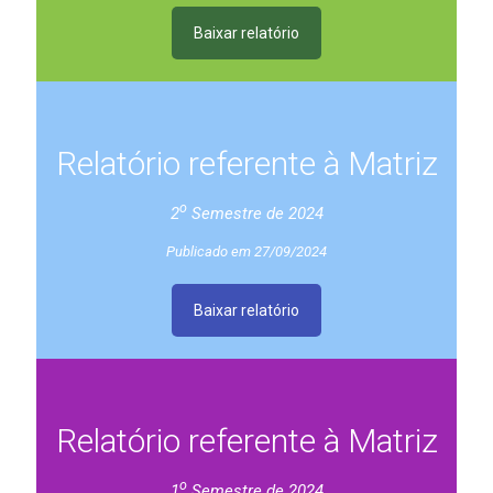
Baixar relatório
Relatório referente à Matriz
o
2
Semestre de 2024
Publicado em 27/09/2024
Baixar relatório
Relatório referente à Matriz
o
1
Semestre de 2024