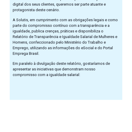
digital dos seus clientes, queremos ser parte atuante e
protagonista deste cenário.
A Solutis, em cumprimento com as obrigações legais e como
parte do compromisso contínuo com a transparência e a
igualdade, publica crenças, práticas e disponibiliza o
Relatório de Transparência e Igualdade Salarial de Mulheres e
Homens, confeccionado pelo Ministério do Trabalho e
Emprego, utilizando as informações do eSocial e do Portal
Emprega Brasil.
Em paralelo à divulgação deste relatório, gostaríamos de
apresentar as iniciativas que demonstram nosso
compromisso com a igualdade salarial: