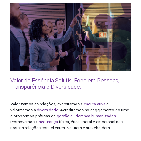
Valor de Essência Solutis: Foco em Pessoas,
Transparência e Diversidade.
Valorizamos as relações, exercitamos a
escuta ativa
e
valorizamos a
diversidade
. Acreditamos no engajamento do time
e propormos práticas de
gestão e
liderança humanizada
s
.
Promovemos a
segurança
física, ética, moral e emocional nas
nossas relações com clientes, Soluters e stakeholders.