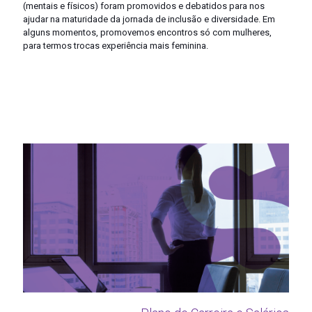
(mentais e físicos) foram promovidos e debatidos para nos
ajudar na maturidade da jornada de inclusão e diversidade. Em
alguns momentos, promovemos encontros só com mulheres,
para termos trocas experiência mais feminina.