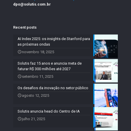
dpo@solutis.com.br
Recent posts
AI Index 2025: os insights de Stanford para
as próximas ondas
novembro 18, 2025
Solutis faz 15 anos e anuncia meta de
faturar R$ 300 milhões até 2027
setembro 11, 2025
Os desafios da inovação no setor público
agosto 12, 2025
Solutis anuncia head do Centro de IA
julho 21, 2025