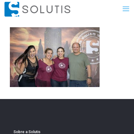
Sobre a Solutis