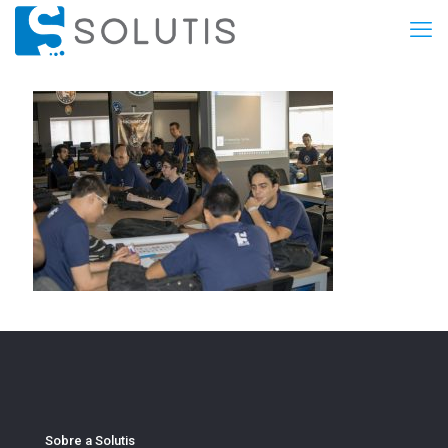
Sobre a Solutis