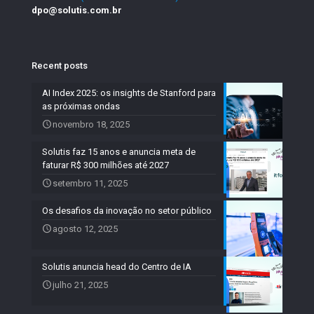
dpo@solutis.com.br
Recent posts
AI Index 2025: os insights de Stanford para
as próximas ondas
novembro 18, 2025
Solutis faz 15 anos e anuncia meta de
faturar R$ 300 milhões até 2027
setembro 11, 2025
Os desafios da inovação no setor público
agosto 12, 2025
Solutis anuncia head do Centro de IA
julho 21, 2025