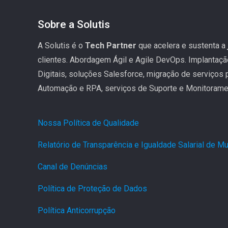
Sobre a Solutis
A Solutis é o
Tech Partner
que acelera e sustenta a
clientes. Abordagem Ágil e Agile DevOps. Implantaç
Digitais, soluções Salesforce, migração de serviços
Automação e RPA, serviços de Suporte e Monitoramen
Nossa Política de Qualidade
.
Relatório de Transparência e Igualdade Salarial de 
Canal de Denúncias
.
Política de Proteção de Dados
.
Política Anticorrupção
.