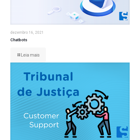
dezembro 16, 2021
Chatbots
Leia mais