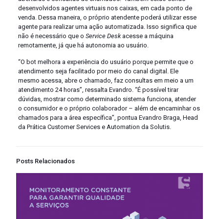
desenvolvidos agentes virtuais nos caixas, em cada ponto de
venda. Dessa maneira, o próprio atendente poderá utilizar esse
agente para realizar uma ação automatizada. Isso significa que
não é necessário que o
Service Desk
acesse a máquina
remotamente, já que há autonomia ao usuário.
“O bot melhora a experiência do usuário porque permite que o
atendimento seja facilitado por meio do canal digital. Ele
mesmo acessa, abre o chamado, faz consultas em meio a um
atendimento 24 horas”, ressalta Evandro. “É possível tirar
dúvidas, mostrar como determinado sistema funciona, atender
o consumidor e o próprio colaborador – além de encaminhar os
chamados para a área específica”, pontua Evandro Braga, Head
da Prática Customer Services e Automation da Solutis.
Posts Relacionados