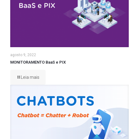
agosto 9, 2022
MONITORAMENTO BaaS e PIX
Leia mais