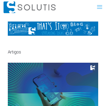
Artigos