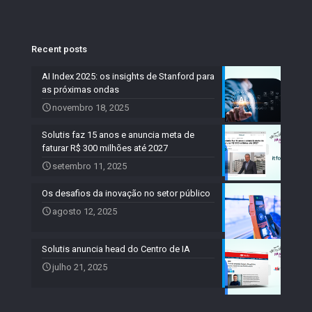
Recent posts
AI Index 2025: os insights de Stanford para
as próximas ondas
novembro 18, 2025
Solutis faz 15 anos e anuncia meta de
faturar R$ 300 milhões até 2027
setembro 11, 2025
Os desafios da inovação no setor público
agosto 12, 2025
Solutis anuncia head do Centro de IA
julho 21, 2025