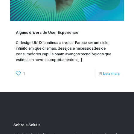
Alguns drivers de User Experience
O design UI/UX continua a evoluir. Parece ser um ciclo
infinito em que dilemas, desejos e necessidades de
consumidores impulsionam avanços tecnológicos que
estimulam novos comportamentos
[…]
1
Leia mais
Sobre a Solutis