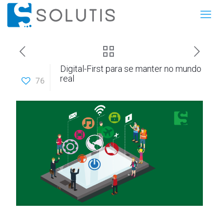
Digital-First para se manter no mundo
real
76