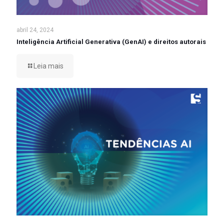
abril 24, 2024
Inteligência Artificial Generativa (GenAI) e direitos autorais
Leia mais