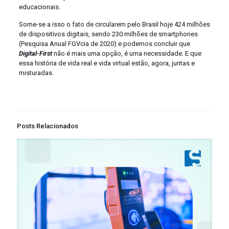
educacionais.
Some-se a isso o fato de circularem pelo Brasil hoje 424 milhões
de dispositivos digitais, sendo 230 milhões de smartphones
(Pesquisa Anual FGVcia de 2020) e podemos concluir que
Digital-First
não é mais uma opção, é uma necessidade. E que
essa história de vida real e vida virtual estão, agora, juntas e
misturadas.
Posts Relacionados