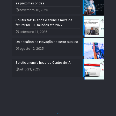
as próximas ondas
novembro 18, 2025
Solutis faz 15 anos e anuncia meta de
faturar R$ 300 milhões até 2027
setembro 11, 2025
Os desafios da inovação no setor público
agosto 12, 2025
Solutis anuncia head do Centro de IA
julho 21, 2025