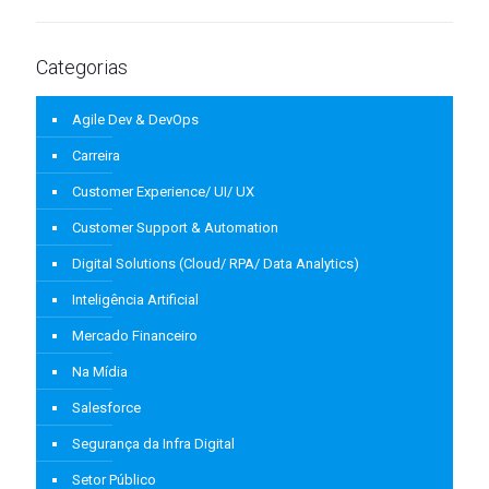
Categorias
Agile Dev & DevOps
Carreira
Customer Experience/ UI/ UX
Customer Support & Automation
Digital Solutions (Cloud/ RPA/ Data Analytics)
Inteligência Artificial
Mercado Financeiro
Na Mídia
Salesforce
Segurança da Infra Digital
Setor Público