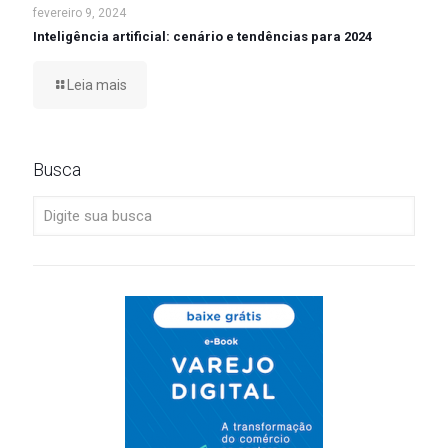
fevereiro 9, 2024
Inteligência artificial: cenário e tendências para 2024
Leia mais
Busca