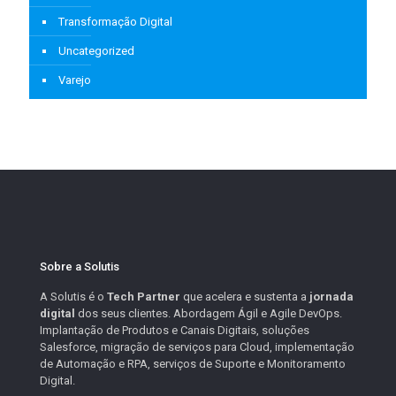
Transformação Digital
Uncategorized
Varejo
Sobre a Solutis
A Solutis é o
Tech Partner
que acelera e sustenta a
jornada
digital
dos seus clientes. Abordagem Ágil e Agile DevOps.
Implantação de Produtos e Canais Digitais, soluções
Salesforce, migração de serviços para Cloud, implementação
de Automação e RPA, serviços de Suporte e Monitoramento
Digital.