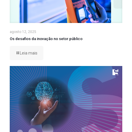
agosto 12, 2025
Os desafios da inovação no setor público
Leia mais