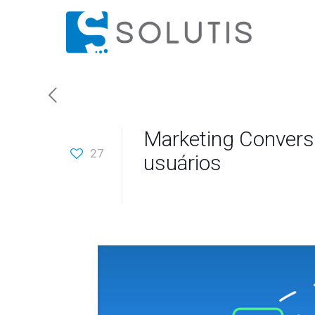
Marketing Convers
27
usuários