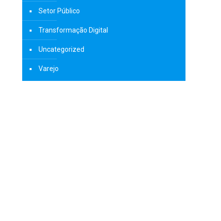
Setor Público
Transformação Digital
Uncategorized
Varejo
a