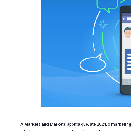
A
Markets and Markets
aponta que, até 2024, o
marketing