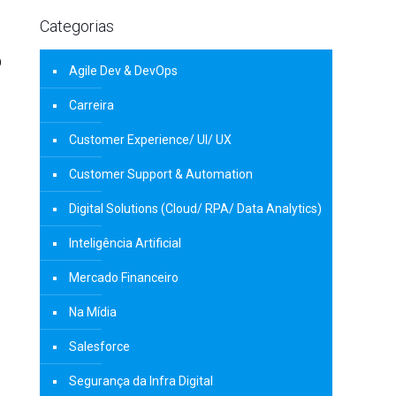
Categorias
O
Agile Dev & DevOps
Carreira
Customer Experience/ UI/ UX
Customer Support & Automation
Digital Solutions (Cloud/ RPA/ Data Analytics)
Inteligência Artificial
Mercado Financeiro
Na Mídia
Salesforce
Segurança da Infra Digital