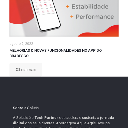
agosto 9, 2022
MELHORIAS & NOVAS FUNCIONALIDADES NO APP DO
BRADESCO
Leia mais
Sobre a Solutis
A Solutis é o
Tech Partner
que acelera e sustenta a
jornada
digital
dos seus clientes. Abordagem Ágil e Agile DevOps.