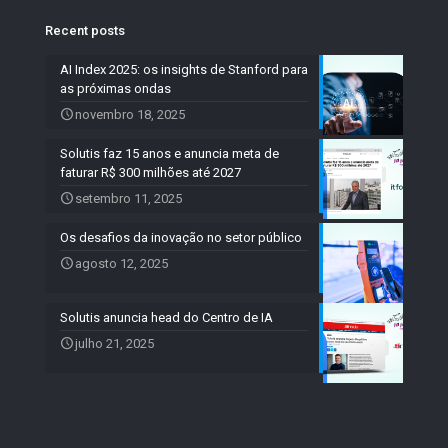
Recent posts
AI Index 2025: os insights de Stanford para
as próximas ondas
novembro 18, 2025
Solutis faz 15 anos e anuncia meta de
faturar R$ 300 milhões até 2027
setembro 11, 2025
Os desafios da inovação no setor público
agosto 12, 2025
Solutis anuncia head do Centro de IA
julho 21, 2025