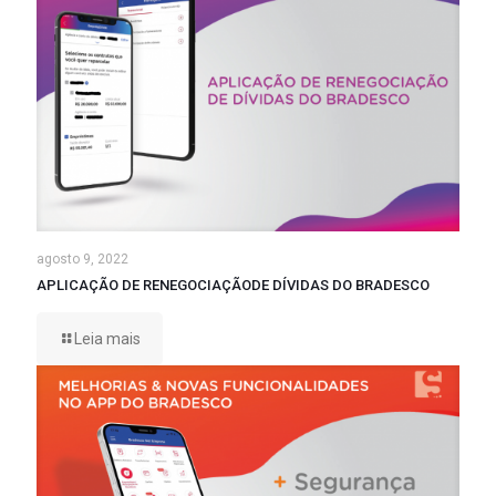
agosto 9, 2022
APLICAÇÃO DE RENEGOCIAÇÃODE DÍVIDAS DO BRADESCO
Leia mais