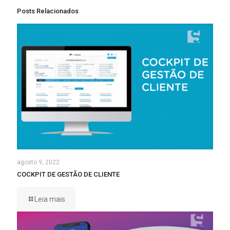
Posts Relacionados
agosto 9, 2022
COCKPIT DE GESTÃO DE CLIENTE
Leia mais