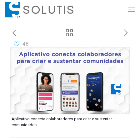
48
Aplicativo conecta colaboradores para criar e sustentar
comunidades