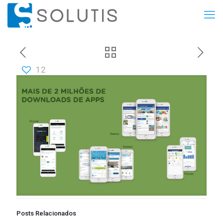
12
Posts Relacionados