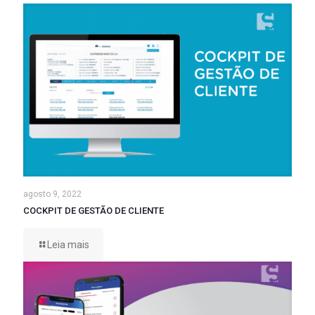
agosto 9, 2022
COCKPIT DE GESTÃO DE CLIENTE
Leia mais