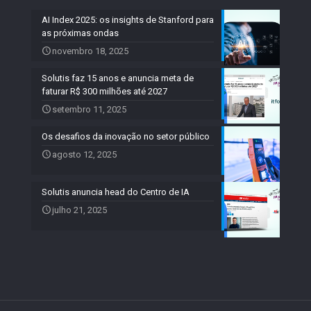
AI Index 2025: os insights de Stanford para
as próximas ondas
novembro 18, 2025
Solutis faz 15 anos e anuncia meta de
faturar R$ 300 milhões até 2027
setembro 11, 2025
Os desafios da inovação no setor público
agosto 12, 2025
Solutis anuncia head do Centro de IA
julho 21, 2025