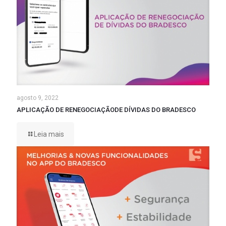
agosto 9, 2022
APLICAÇÃO DE RENEGOCIAÇÃODE DÍVIDAS DO BRADESCO
Leia mais