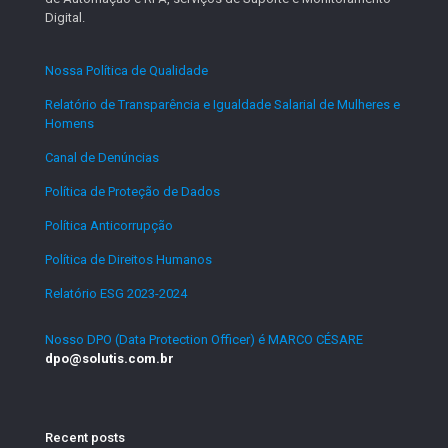
Digital.
Nossa Política de Qualidade
.
Relatório de Transparência e Igualdade Salarial de Mulheres e
Homens
.
Canal de Denúncias
.
Política de Proteção de Dados
.
Política Anticorrupção
.
Política de Direitos Humanos
.
Relatório ESG 2023-2024
.
Nosso DPO (Data Protection Officer) é MARCO CÉSARE
dpo@solutis.com.br
Recent posts