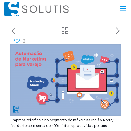
2
Empresa referência no segmento de móveis na região Norte/
Nordeste com cerca de 400 mil itens produzidos por ano