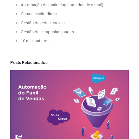
Automação de marketing (jornadas de e-mail)
Comunicação direta
Gestão de redes sociais
Gestão de campanhas pagas
10 mil contatos
Posts Relacionados