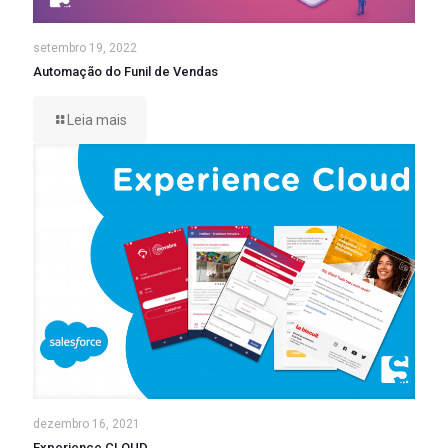
setembro 19, 2022
Automação do Funil de Vendas
Leia mais
dezembro 16, 2021
Experience CLOUD