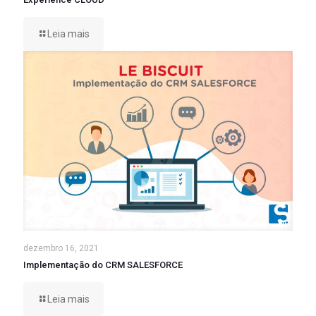
Leia mais
dezembro 16, 2021
Implementação do CRM SALESFORCE
Leia mais