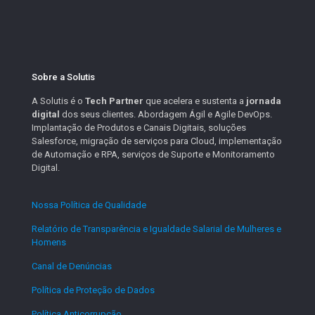
Sobre a Solutis
A Solutis é o
Tech Partner
que acelera e sustenta a
jornada
digital
dos seus clientes. Abordagem Ágil e Agile DevOps.
Implantação de Produtos e Canais Digitais, soluções
Salesforce, migração de serviços para Cloud, implementação
de Automação e RPA, serviços de Suporte e Monitoramento
Digital.
Nossa Política de Qualidade
.
Relatório de Transparência e Igualdade Salarial de Mulheres e
Homens
.
Canal de Denúncias
.
Política de Proteção de Dados
.
Política Anticorrupção
.