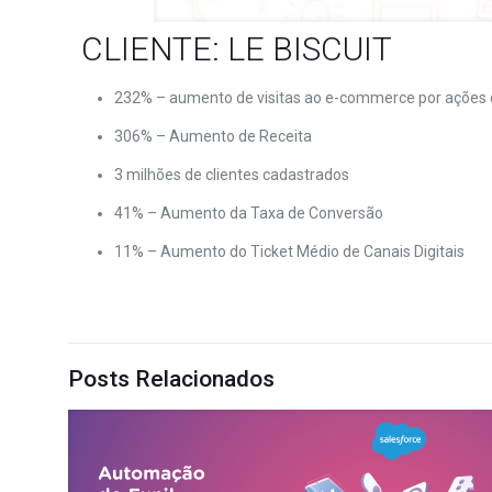
CLIENTE: LE BISCUIT
232% – aumento de visitas ao e-commerce por ações
306% – Aumento de Receita
3 milhões de clientes cadastrados
41% – Aumento da Taxa de Conversão
11% – Aumento do Ticket Médio de Canais Digitais
Posts Relacionados