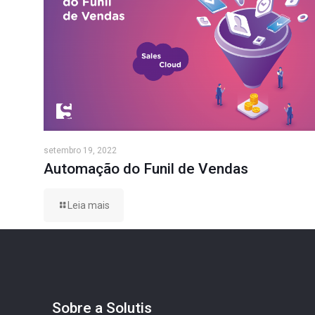
setembro 19, 2022
Automação do Funil de Vendas
Leia mais
Sobre a Solutis