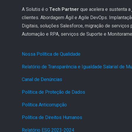
A Solutis é o
Tech Partner
que acelera e sustenta a
clientes. Abordagem Ágil e Agile DevOps. Implantaç
Digitais, soluções Salesforce, migração de serviços
Automação e RPA, serviços de Suporte e Monitoramen
Nossa Política de Qualidade
.
Relatório de Transparência e Igualdade Salarial de 
Canal de Denúncias
.
Política de Proteção de Dados
.
Política Anticorrupção
.
Política de Direitos Humanos
.
Relatório ESG 2023-2024
.