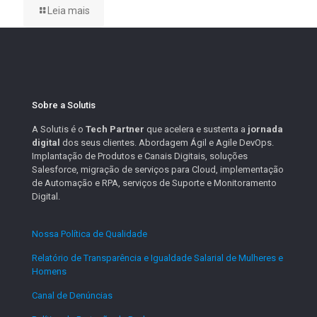
Leia mais
Sobre a Solutis
A Solutis é o
Tech Partner
que acelera e sustenta a
jornada
digital
dos seus clientes. Abordagem Ágil e Agile DevOps.
Implantação de Produtos e Canais Digitais, soluções
Salesforce, migração de serviços para Cloud, implementação
de Automação e RPA, serviços de Suporte e Monitoramento
Digital.
Nossa Política de Qualidade
.
Relatório de Transparência e Igualdade Salarial de Mulheres e
Homens
.
Canal de Denúncias
.