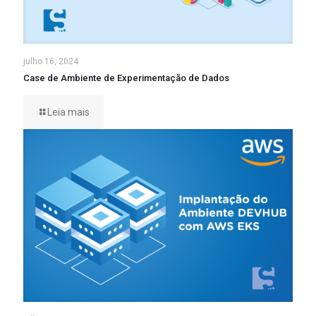
julho 16, 2024
Case de Ambiente de Experimentação de Dados
Leia mais