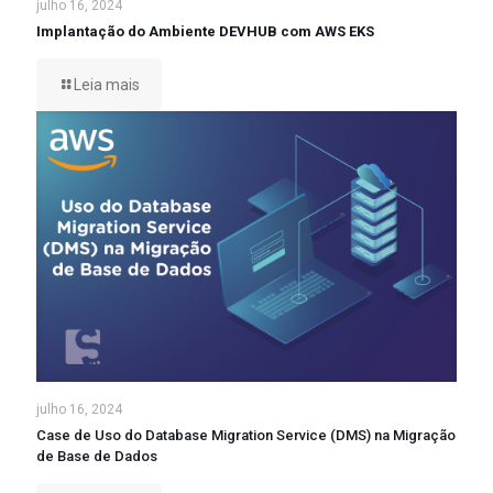
julho 16, 2024
Implantação do Ambiente DEVHUB com AWS EKS
Leia mais
julho 16, 2024
Case de Uso do Database Migration Service (DMS) na Migração
de Base de Dados