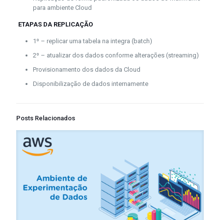
para ambiente Cloud
ETAPAS DA REPLICAÇÃO
1º – replicar uma tabela na integra (batch)
2º – atualizar dos dados conforme alterações (streaming)
Provisionamento dos dados da Cloud
Disponibilização de dados internamente
Posts Relacionados