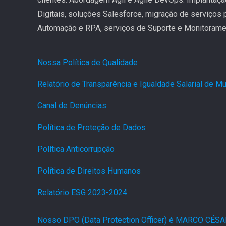
Digitais, soluções Salesforce, migração de serviços
Automação e RPA, serviços de Suporte e Monitoramen
Nossa Política de Qualidade
.
Relatório de Transparência e Igualdade Salarial de 
Canal de Denúncias
.
Política de Proteção de Dados
.
Política Anticorrupção
.
Política de Direitos Humanos
.
Relatório ESG 2023-2024
.
Nosso DPO (Data Protection Officer) é MARCO CÉS