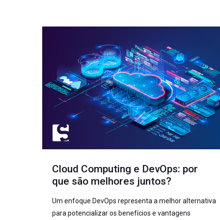
Cloud Computing e DevOps: por
que são melhores juntos?
Um enfoque DevOps representa a melhor alternativa
para potencializar os benefícios e vantagens