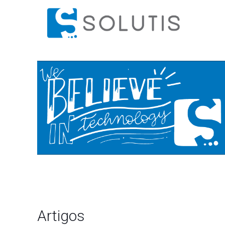
Artigos