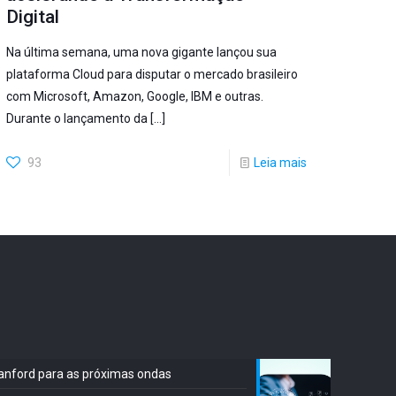
Digital
Na última semana, uma nova gigante lançou sua
plataforma Cloud para disputar o mercado brasileiro
com Microsoft, Amazon, Google, IBM e outras.
Durante o lançamento da
[…]
93
Leia mais
Stanford para as próximas ondas