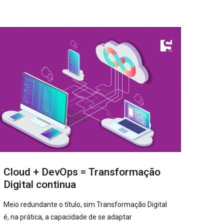
Cloud + DevOps = Transformação
Digital continua
Meio redundante o título, sim.Transformação Digital
é, na prática, a capacidade de se adaptar