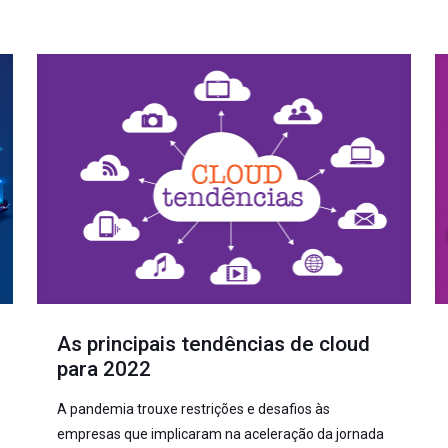
As principais tendências de cloud
para 2022
A pandemia trouxe restrições e desafios às
empresas que implicaram na aceleração da jornada