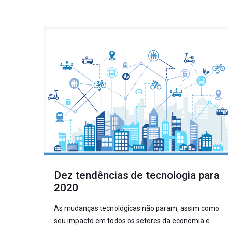
Dez tendências de tecnologia para
2020
As mudanças tecnológicas não param, assim como
seu impacto em todos os setores da economia e