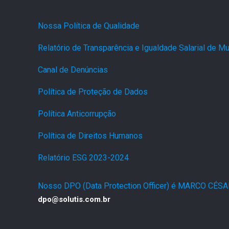
Nossa Política de Qualidade
.
Relatório de Transparência e Igualdade Salarial de 
Canal de Denúncias
.
Política de Proteção de Dados
.
Política Anticorrupção
.
Política de Direitos Humanos
.
Relatório ESG 2023-2024
.
Nosso DPO (Data Protection Officer) é MARCO CÉS
dpo@solutis.com.br