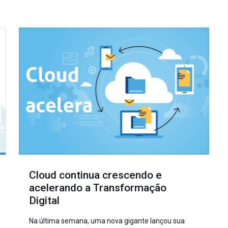
Cloud continua crescendo e
acelerando a Transformação
Digital
Na última semana, uma nova gigante lançou sua