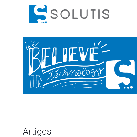
Artigos