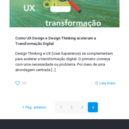
Como UX Design e Design Thinking aceleram a
Transformação Digital
Design Thinking e UX (User Experience) se complementam
para acelerar a transformação digital. O primeiro começa
com uma necessidade ou problema. Por meio de uma
abordagem centrada
[…]
20
Leia mais
Pág. anterior
1
2
3
4