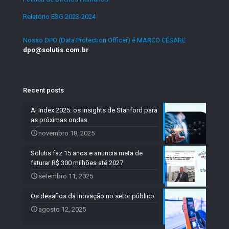
Relatório ESG 2023-2024
.
Nosso DPO (Data Protection Officer) é MARCO CÉSARE
dpo@solutis.com.br
Recent posts
AI Index 2025: os insights de Stanford para
as próximas ondas
novembro 18, 2025
Solutis faz 15 anos e anuncia meta de
faturar R$ 300 milhões até 2027
setembro 11, 2025
Os desafios da inovação no setor público
agosto 12, 2025