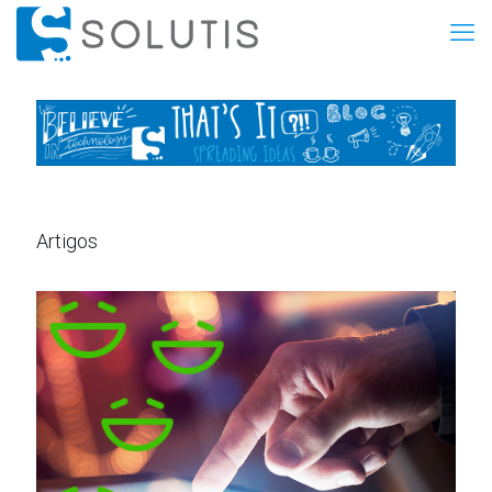
Artigos