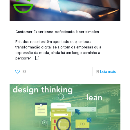
Customer Experience: sofisticado é ser simples
Estudos recentes têm apontado que, embora
transformação digital seja o tom da empresas ou a
expressão da moda, ainda há um longo caminho a
percorrer –
[…]
83
Leia mais