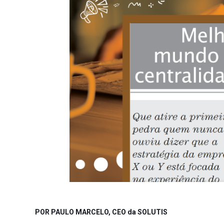
POR PAULO MARCELO, CEO da SOLUTIS