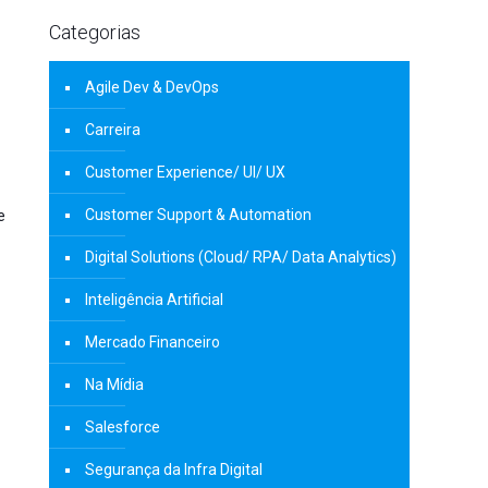
Categorias
Agile Dev & DevOps
Carreira
Customer Experience/ UI/ UX
Customer Support & Automation
e
Digital Solutions (Cloud/ RPA/ Data Analytics)
Inteligência Artificial
Mercado Financeiro
Na Mídia
Salesforce
Segurança da Infra Digital