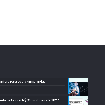
Stanford para as próximas ondas
meta de faturar R$ 300 milhões até 2027