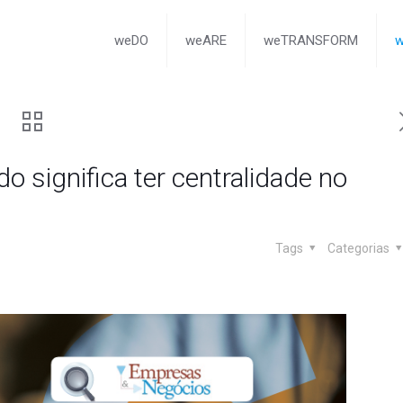
weDO
weARE
weTRANSFORM
 significa ter centralidade no
Tags
Categorias