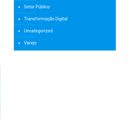
Setor Público
Transformação Digital
Uncategorized
Varejo