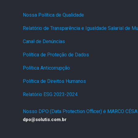
Nossa Política de Qualidade
.
Relatório de Transparência e Igualdade Salarial de 
Canal de Denúncias
.
Política de Proteção de Dados
.
Política Anticorrupção
.
Política de Direitos Humanos
.
Relatório ESG 2023-2024
.
Nosso DPO (Data Protection Officer) é MARCO CÉS
dpo@solutis.com.br