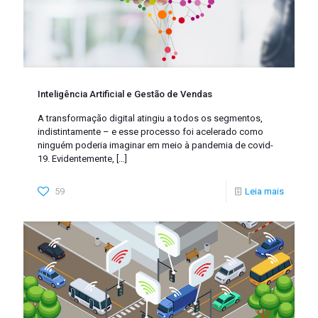
Inteligência Artificial e Gestão de Vendas
A transformação digital atingiu a todos os segmentos,
indistintamente – e esse processo foi acelerado como
ninguém poderia imaginar em meio à pandemia de covid-
19. Evidentemente,
[…]
59
Leia mais