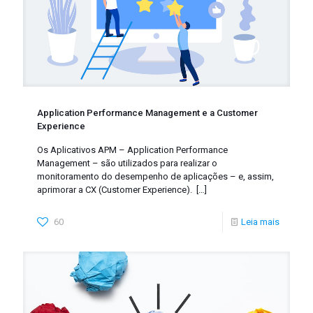
Application Performance Management e a Customer
Experience
Os Aplicativos APM – Application Performance
Management – são utilizados para realizar o
monitoramento do desempenho de aplicações – e, assim,
aprimorar a CX (Customer Experience).
[…]
60
Leia mais