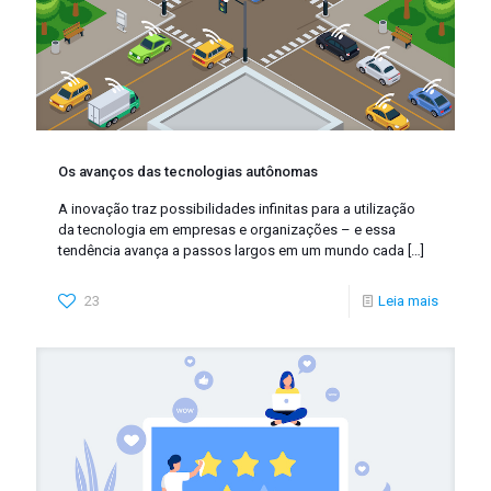
Os avanços das tecnologias autônomas
A inovação traz possibilidades infinitas para a utilização
da tecnologia em empresas e organizações – e essa
tendência avança a passos largos em um mundo cada
[…]
23
Leia mais