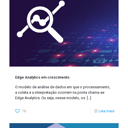
Edge Analytics em crescimento
O modelo de análise de dados em que o processamento,
a coleta e a interpretação ocorrem na ponta chama-se
Edge Analytics. Ou seja, nesse modelo, os
[…]
78
Leia mais