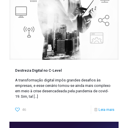
Destreza Digital no C-Level
A transformação digital impôs grandes desafios às
empresas, e esse cenário tornou-se ainda mais complexo
em meio à crise desencadeada pela pandemia de covid-
19. Sim, tal
[…]
46
Leia mais