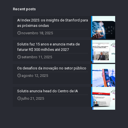
Recent posts
AI Index 2025: os insights de Stanford para
as próximas ondas
novembro 18, 2025
Solutis faz 15 anos e anuncia meta de
faturar R$ 300 milhões até 2027
setembro 11, 2025
Os desafios da inovação no setor público
agosto 12, 2025
Solutis anuncia head do Centro de IA
julho 21, 2025