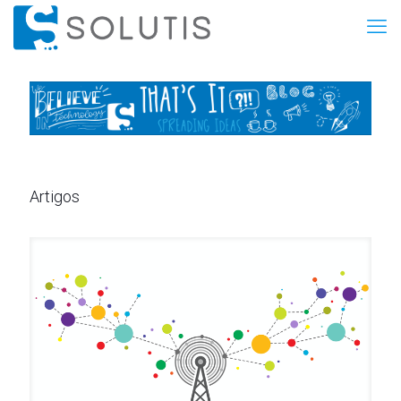
Artigos