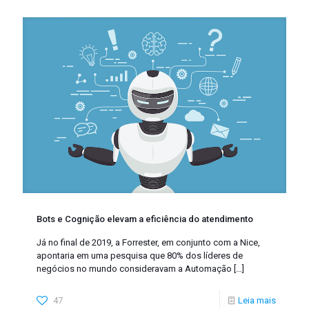
Bots e Cognição elevam a eficiência do atendimento
Já no final de 2019, a Forrester, em conjunto com a Nice,
apontaria em uma pesquisa que 80% dos líderes de
negócios no mundo consideravam a Automação
[…]
47
Leia mais