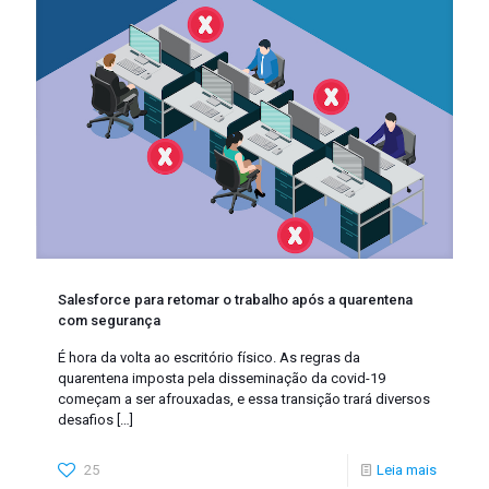
Salesforce para retomar o trabalho após a quarentena
com segurança
É hora da volta ao escritório físico. As regras da
quarentena imposta pela disseminação da covid-19
começam a ser afrouxadas, e essa transição trará diversos
desafios
[…]
25
Leia mais