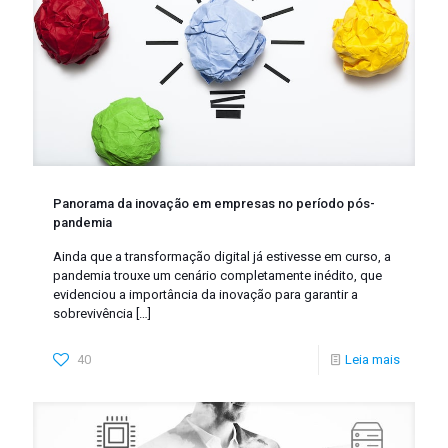
Panorama da inovação em empresas no período pós-
pandemia
Ainda que a transformação digital já estivesse em curso, a
pandemia trouxe um cenário completamente inédito, que
evidenciou a importância da inovação para garantir a
sobrevivência
[…]
40
Leia mais