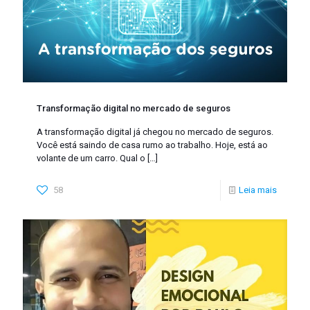
Transformação digital no mercado de seguros
A transformação digital já chegou no mercado de seguros.
Você está saindo de casa rumo ao trabalho. Hoje, está ao
volante de um carro. Qual o
[…]
58
Leia mais